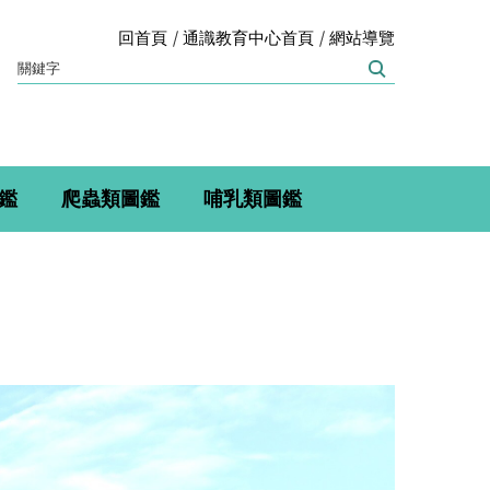
回首頁
通識教育中心首頁
網站導覽
鑑
爬蟲類圖鑑
哺乳類圖鑑