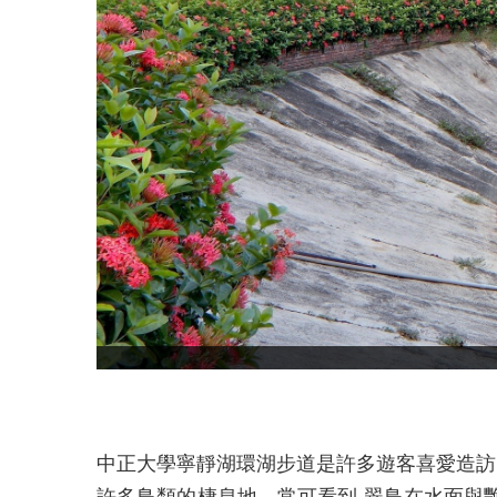
中正大學寧靜湖環湖步道是許多遊客喜愛造訪